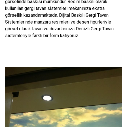
görselinde baskısı mümkündür. Resim baskılı olarak
kullanılan gergi tavan sistemleri mekanınıza ekstra
görsellik kazandırmaktadır.
Dijital Baskılı Gergi Tavan
Sistemlerinde manzara resimleri ve desen figürleriyle
görsel olarak tavan ve duvarlarınıza Denizli Gergi Tavan
sistemleriyle farklı bir form katıyoruz.