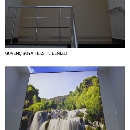
GÜVENÇ BOYA TEKSTİL DENİZLİ