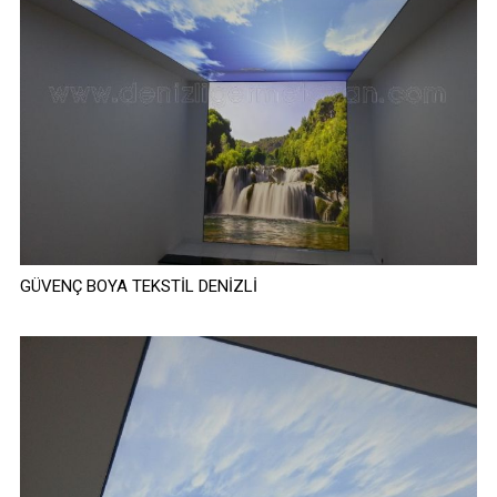
GÜVENÇ BOYA TEKSTİL DENİZLİ