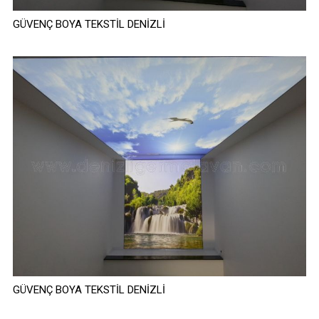
GÜVENÇ BOYA TEKSTİL DENİZLİ
GÜVENÇ BOYA TEKSTİL DENİZLİ