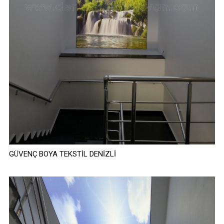
GÜVENÇ BOYA TEKSTİL DENİZLİ