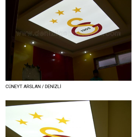
CÜNEYT ARSLAN / DENİZLİ