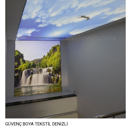
GÜVENÇ BOYA TEKSTİL DENİZLİ