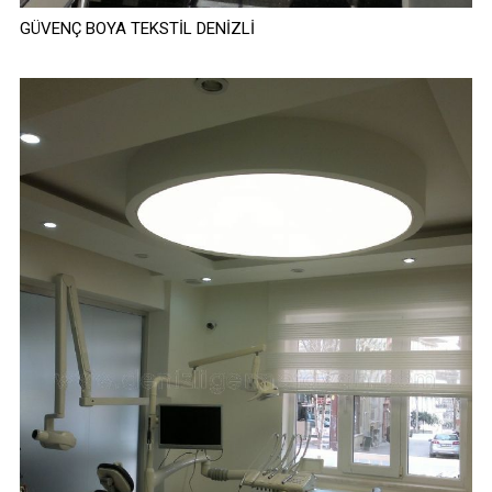
GÜVENÇ BOYA TEKSTİL DENİZLİ