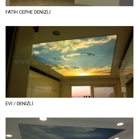
FATİH CEPHE DENİZLİ
EVİ / DENİZLİ