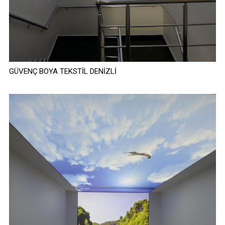
GÜVENÇ BOYA TEKSTİL DENİZLİ