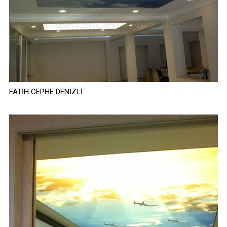
FATİH CEPHE DENİZLİ