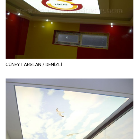
CÜNEYT ARSLAN / DENİZLİ