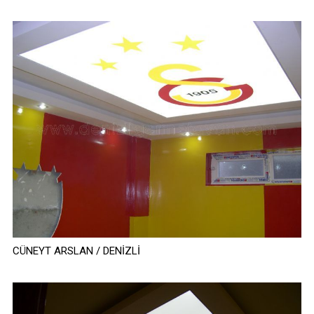
CÜNEYT ARSLAN / DENİZLİ