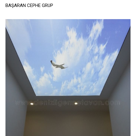
BAŞARAN CEPHE GRUP